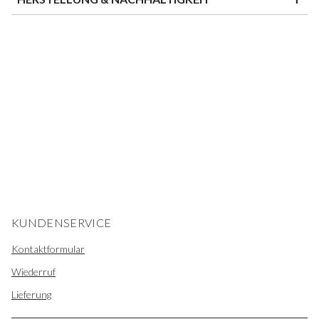
KUNDENSERVICE
Kontaktformular
Wiederruf
Lieferung